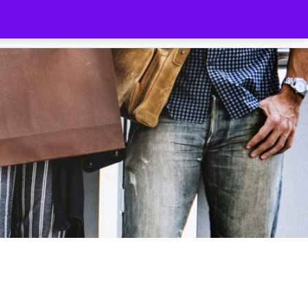
ilnehmer
Gutschein
Shop