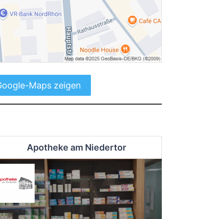
Google-Maps zeigen
Apotheke am Niedertor