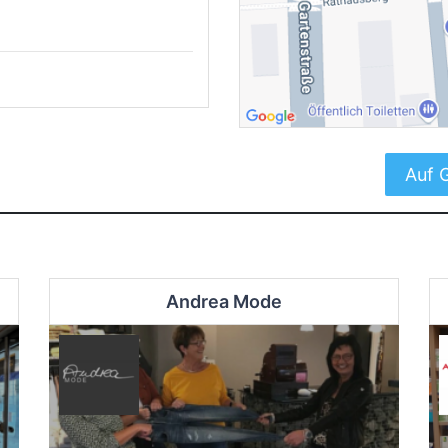
Auf 
Andrea Mode