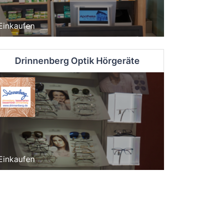
Einkaufen
Drinnenberg Optik Hörgeräte
Einkaufen