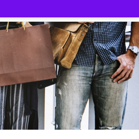
ilnehmer
Gutschein
Shop