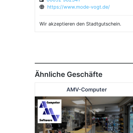
https://www.mode-vogt.de/
Wir akzeptieren den Stadtgutschein.
Ähnliche Geschäfte
AMV-Computer