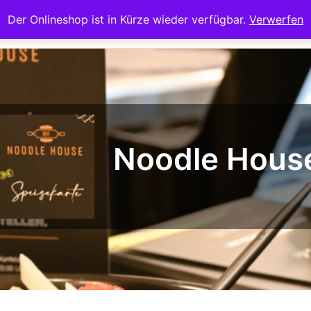
Der Onlineshop ist in Kürze wieder verfügbar.
Verwerfen
Startseite
Te
Noodle Hous