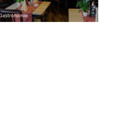
Gastronomie