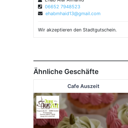
06652 7948523
ehabmhaid13@gmail.com
Wir akzeptieren den Stadtgutschein.
Ähnliche Geschäfte
Cafe Auszeit