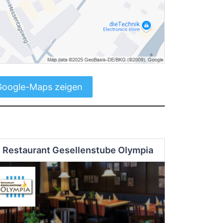
Google-Maps zeigen
Restaurant Gesellenstube Olympia