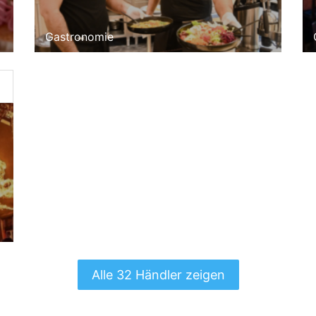
Gastronomie
Alle 32 Händler zeigen